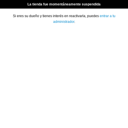
La tienda fue momentáneamente suspendida
Si eres su dueño y tienes interés en reactivarla, puedes
entrar a tu
administrador
.