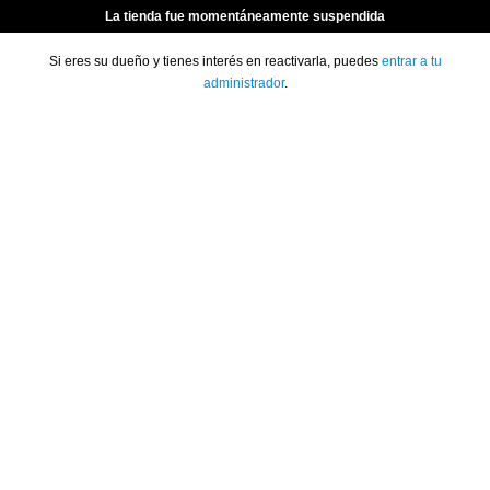
La tienda fue momentáneamente suspendida
Si eres su dueño y tienes interés en reactivarla, puedes
entrar a tu
administrador
.