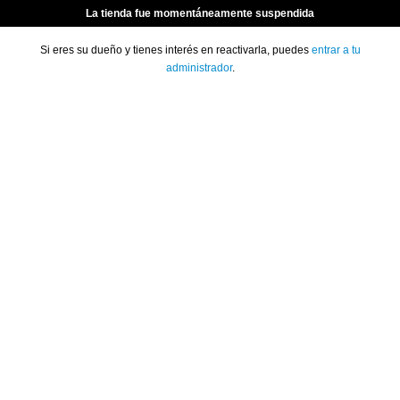
La tienda fue momentáneamente suspendida
Si eres su dueño y tienes interés en reactivarla, puedes
entrar a tu
administrador
.